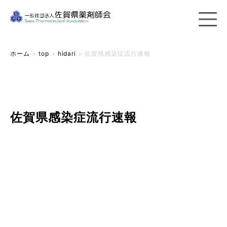
ホーム
>
top
>
hidari
>
佐賀県感染症流行速報
佐賀県感染症流行速報