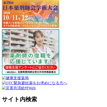
サイト内検索